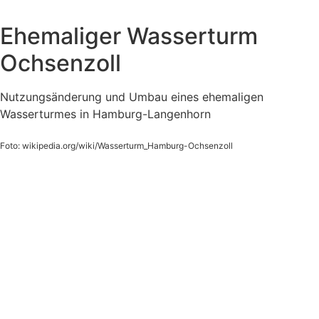
Ehemaliger Wasserturm
Ochsenzoll
Nutzungsänderung und Umbau eines ehemaligen
Wasserturmes in Hamburg-Langenhorn
Foto: wikipedia.org/wiki/Wasserturm_Hamburg-Ochsenzoll