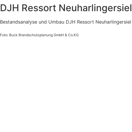
DJH Ressort Neuharlingersiel
Bestandsanalyse und Umbau DJH Ressort Neuharlingersiel
Foto: Buck Brandschutzplanung GmbH & Co.KG