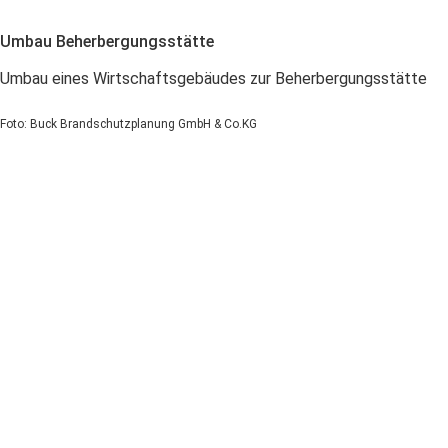
Umbau Beherbergungsstätte
Umbau eines Wirtschaftsgebäudes zur Beherbergungsstätte
Foto: Buck Brandschutzplanung GmbH & Co.KG