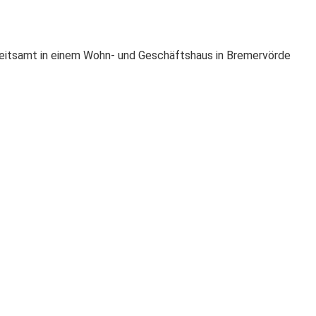
rbeitsamt in einem Wohn- und Geschäftshaus in Bremervörde